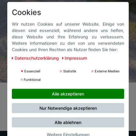
Cookies
Wir nutzen Cookies auf unserer Website. Einige von
diesen sind essenziell, während andere uns helfen,
diese Website und Ihre Erfahrung zu verbessern.
Weitere Informationen zu den von uns verwendeten
Cookies und Ihren Rechten als Nutzer finden Sie hier:
Daten­schutz­erklärung
Impressum
Essenziell
Statistik
Externe Medien
Funktional
Alle akzeptieren
Nur Notwendige akzeptieren
Alle ablehnen
Weitere Einstellungen