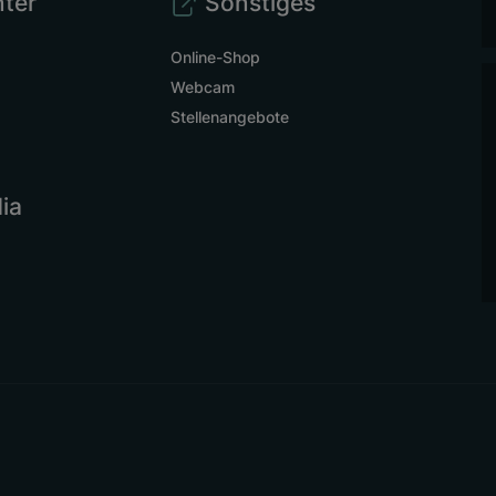
ter
Sonstiges
Online-Shop
Webcam
Stellenangebote
ia