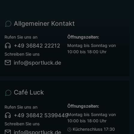
Allgemeiner Kontakt
Rufen Sie uns an
Öffnungszeiten:
+49 36842 22212
Montag bis Sonntag von
10:00 bis 18:00 Uhr
Schreiben Sie uns
info@sportluck.de
Café Luck
Öffnungszeiten:
Rufen Sie uns an
Montag bis Sonntag von
+49 36842 5399449
10:00 bis 18:00 Uhr
Schreiben Sie uns
Küchenschluss 17:30
info@sportluck.de