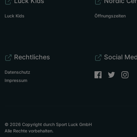
Luck Kids
Nordic Cen
Luck Kids
Öffnungszeiten
Rechtliches
Social Med
Datenschutz
Impressum
© 2026 Copyright durch Sport Luck GmbH
Alle Rechte vorbehalten.