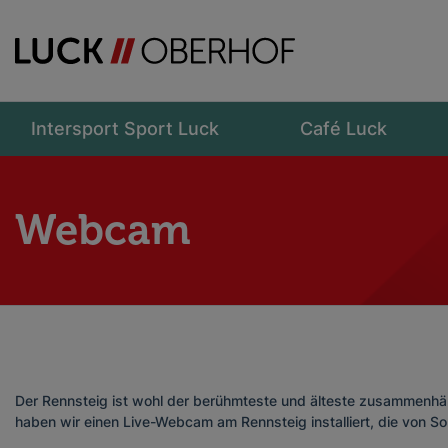
Intersport Sport Luck
Café Luck
Webcam
Der Rennsteig ist wohl der berühmteste und älteste zusammenh
haben wir einen Live-Webcam am Rennsteig installiert, die von So