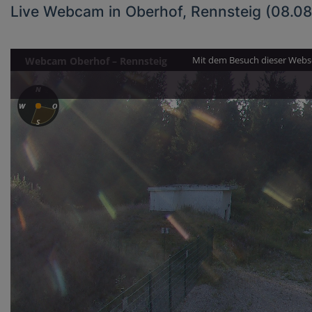
Live Webcam in Oberhof, Rennsteig (08.0