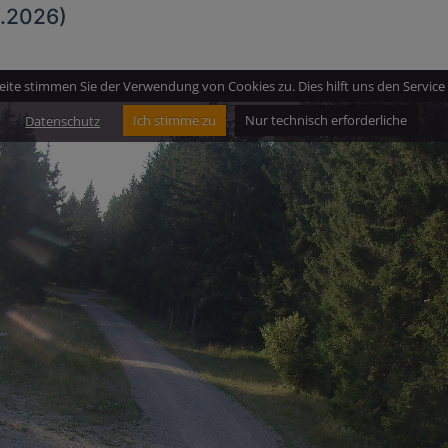
8.2026)