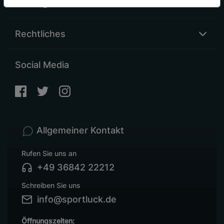
Sonstiges
Rechtliches
Social Media
Allgemeiner Kontakt
Rufen Sie uns an
+49 36842 22212
Schreiben Sie uns
info@sportluck.de
Öffnungszeiten: