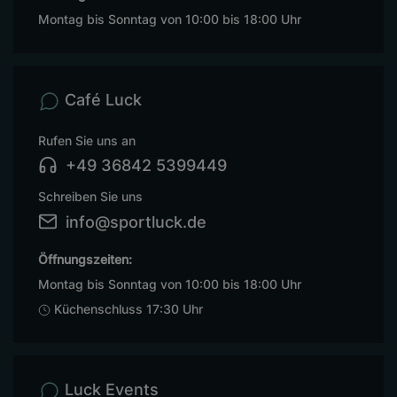
Montag bis Sonntag von 10:00 bis 18:00 Uhr
Café Luck
Rufen Sie uns an
+49 36842 5399449
Schreiben Sie uns
info@sportluck.de
Öffnungszeiten:
Montag bis Sonntag von 10:00 bis 18:00 Uhr
Küchenschluss 17:30 Uhr
Luck Events