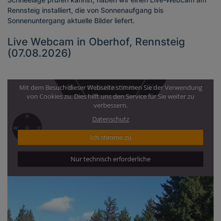
Rennsteig installiert, die von Sonnenaufgang bis
Sonnenuntergang aktuelle Bilder liefert.
Live Webcam in Oberhof, Rennsteig
(07.08.2026)