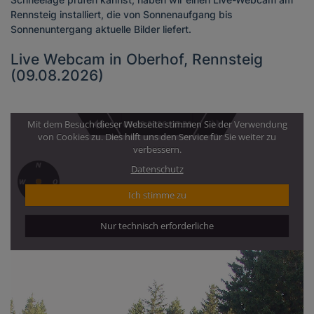
Rennsteig installiert, die von Sonnenaufgang bis
Sonnenuntergang aktuelle Bilder liefert.
Live Webcam in Oberhof, Rennsteig
(09.08.2026)