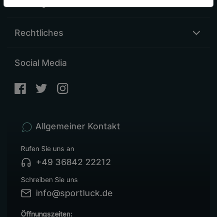
Sonstiges
Rechtliches
Social Media
Allgemeiner Kontakt
Rufen Sie uns an
+49 36842 22212
Schreiben Sie uns
info@sportluck.de
Öffnungszeiten: