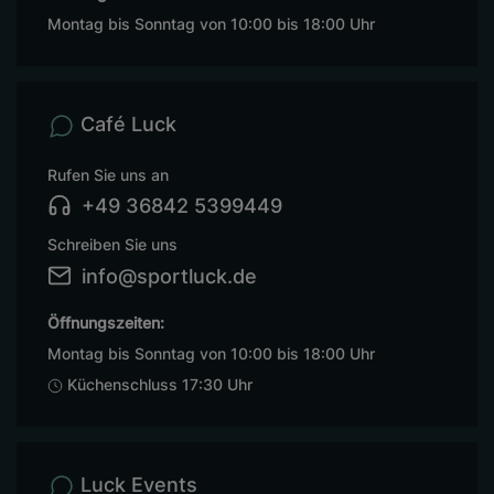
Montag bis Sonntag von 10:00 bis 18:00 Uhr
Café Luck
Rufen Sie uns an
+49 36842 5399449
Schreiben Sie uns
info@sportluck.de
Öffnungszeiten:
Montag bis Sonntag von 10:00 bis 18:00 Uhr
Küchenschluss 17:30 Uhr
Luck Events