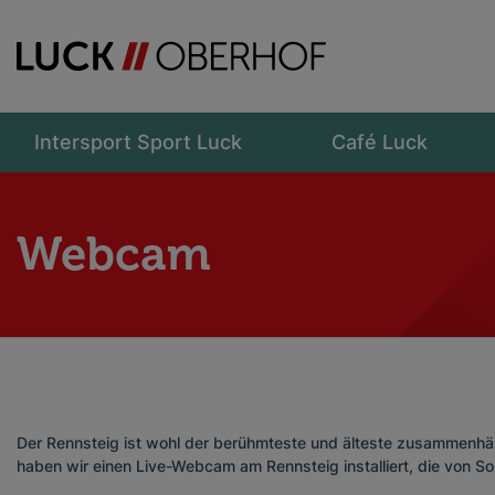
Intersport Sport Luck
Café Luck
Webcam
Der Rennsteig ist wohl der berühmteste und älteste zusammenh
haben wir einen Live-Webcam am Rennsteig installiert, die von So