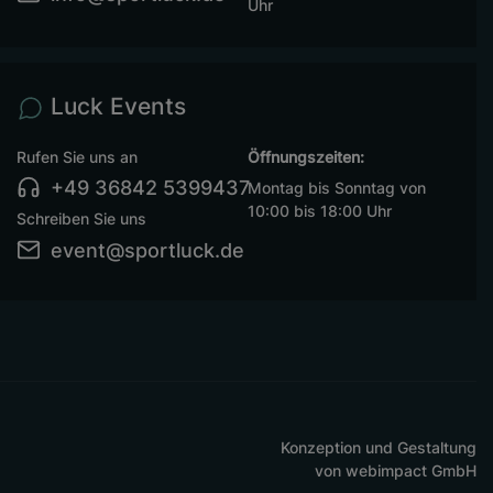
Uhr
Luck Events
Rufen Sie uns an
Öffnungszeiten:
+49 36842 5399437
Montag bis Sonntag von
10:00 bis 18:00 Uhr
Schreiben Sie uns
event@sportluck.de
Konzeption und Gestaltung
von
webimpact GmbH