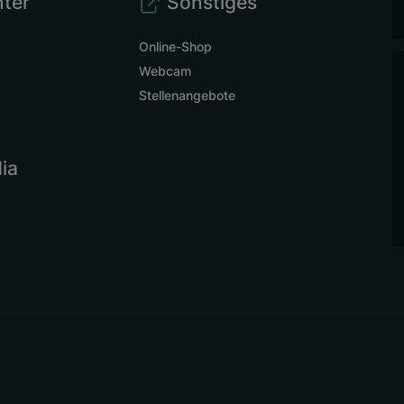
ter
Sonstiges
Online-Shop
Webcam
Stellenangebote
ia