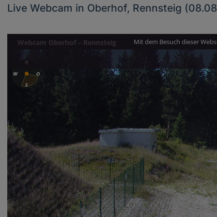
Live Webcam in Oberhof, Rennsteig (08.0