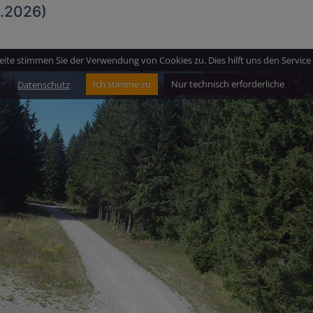
8.2026)