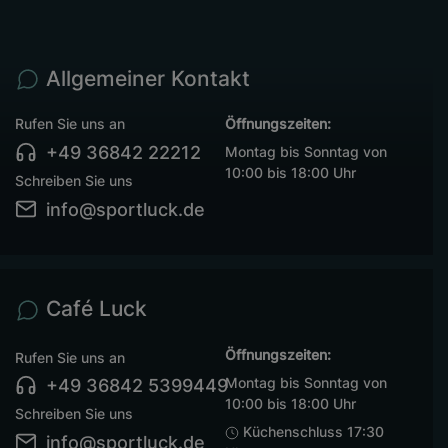
Allgemeiner Kontakt
Rufen Sie uns an
Öffnungszeiten:
+49 36842 22212
Montag bis Sonntag von
10:00 bis 18:00 Uhr
Schreiben Sie uns
info@sportluck.de
Café Luck
Öffnungszeiten:
Rufen Sie uns an
Montag bis Sonntag von
+49 36842 5399449
10:00 bis 18:00 Uhr
Schreiben Sie uns
Küchenschluss 17:30
info@sportluck.de