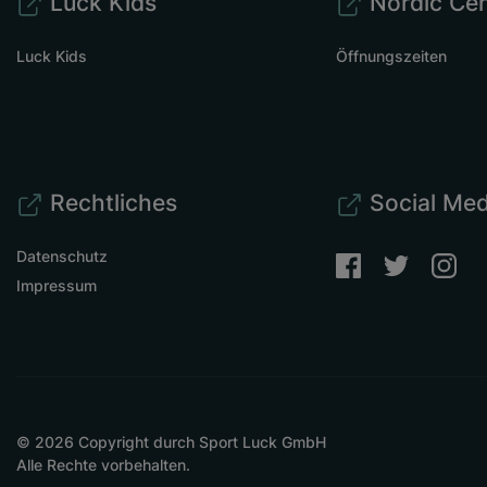
Luck Kids
Nordic Cen
Luck Kids
Öffnungszeiten
Rechtliches
Social Med
Datenschutz
Impressum
© 2026 Copyright durch Sport Luck GmbH
Alle Rechte vorbehalten.