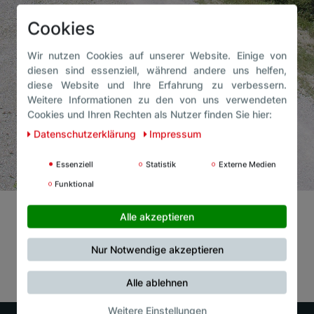
Cookies
Wir nutzen Cookies auf unserer Website. Einige von
diesen sind essenziell, während andere uns helfen,
diese Website und Ihre Erfahrung zu verbessern.
Weitere Informationen zu den von uns verwendeten
Cookies und Ihren Rechten als Nutzer finden Sie hier:
Daten­schutz­erklärung
Impressum
Essenziell
Statistik
Externe Medien
Funktional
Alle akzeptieren
Nur Notwendige akzeptieren
Alle ablehnen
Weitere Einstellungen