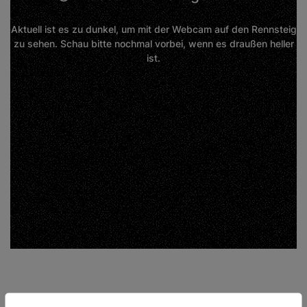
Aktuell ist es zu dunkel, um mit der Webcam auf den Rennsteig
zu sehen. Schau bitte nochmal vorbei, wenn es draußen heller
ist.