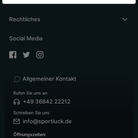
Sonstiges
Rechtliches
Social Media
Allgemeiner Kontakt
Rufen Sie uns an
+49 36842 22212
Schreiben Sie uns
info@sportluck.de
Öffnungszeiten: