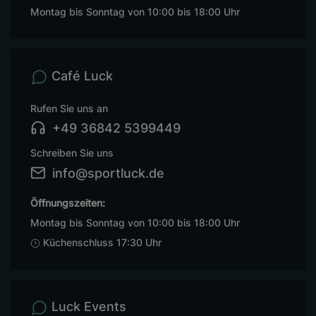
Montag bis Sonntag von 10:00 bis 18:00 Uhr
Café Luck
Rufen Sie uns an
+49 36842 5399449
Schreiben Sie uns
info@sportluck.de
Öffnungszeiten:
Montag bis Sonntag von 10:00 bis 18:00 Uhr
Küchenschluss 17:30 Uhr
Luck Events