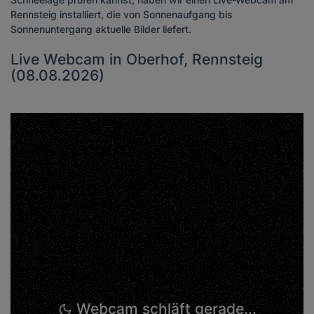
Rennsteig installiert, die von Sonnenaufgang bis
Sonnenuntergang aktuelle Bilder liefert.
Live Webcam in Oberhof, Rennsteig
(08.08.2026)
Webcam schläft gerade...