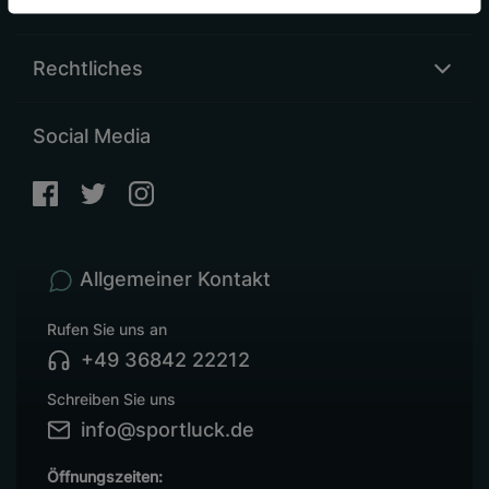
Sonstiges
Rechtliches
Social Media
Allgemeiner Kontakt
Rufen Sie uns an
+49 36842 22212
Schreiben Sie uns
info@sportluck.de
Öffnungszeiten: