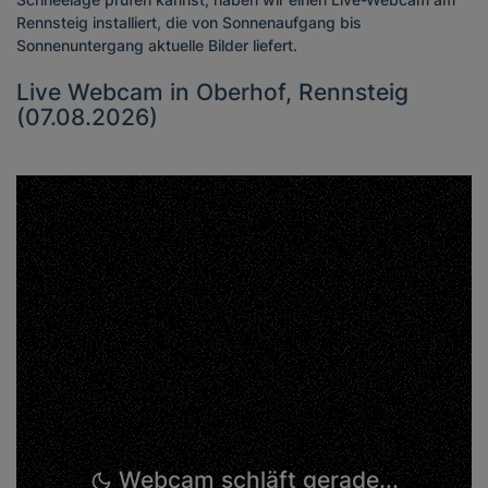
Rennsteig installiert, die von Sonnenaufgang bis
Sonnenuntergang aktuelle Bilder liefert.
Live Webcam in Oberhof, Rennsteig
(07.08.2026)
Webcam schläft gerade...