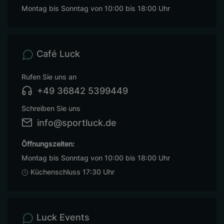
Montag bis Sonntag von 10:00 bis 18:00 Uhr
Café Luck
Rufen Sie uns an
+49 36842 5399449
Schreiben Sie uns
info@sportluck.de
Öffnungszeiten:
Montag bis Sonntag von 10:00 bis 18:00 Uhr
Küchenschluss 17:30 Uhr
Luck Events