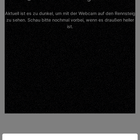
Aktuell ist es zu dunkel, um mit der Webcam auf den Rennsteig
zu sehen. Schau bitte nochmal vorbei, wenn es draußen heller
ist.