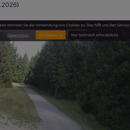
8.2026)