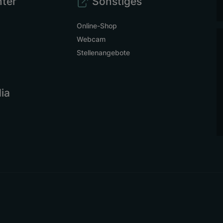
ter
Sonstiges
Online-Shop
Webcam
Stellenangebote
ia