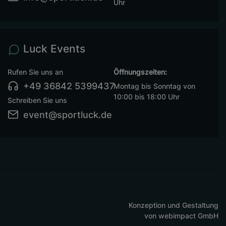
Uhr
Luck Events
Rufen Sie uns an
Öffnungszeiten:
+49 36842 5399437
Montag bis Sonntag von
10:00 bis 18:00 Uhr
Schreiben Sie uns
event@sportluck.de
Konzeption und Gestaltung
von
webimpact GmbH