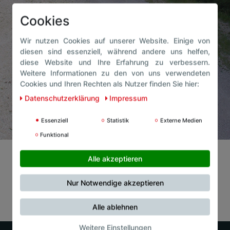
Cookies
Wir nutzen Cookies auf unserer Website. Einige von
diesen sind essenziell, während andere uns helfen,
diese Website und Ihre Erfahrung zu verbessern.
Weitere Informationen zu den von uns verwendeten
Cookies und Ihren Rechten als Nutzer finden Sie hier:
Daten­schutz­erklärung
Impressum
Essenziell
Statistik
Externe Medien
Funktional
Alle akzeptieren
Nur Notwendige akzeptieren
Alle ablehnen
Weitere Einstellungen