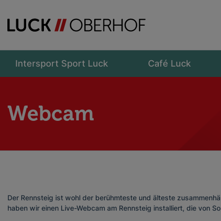
Intersport Sport Luck
Café Luck
Webcam
Der Rennsteig ist wohl der berühmteste und älteste zusammenh
haben wir einen Live-Webcam am Rennsteig installiert, die von So