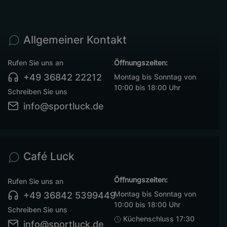
Allgemeiner Kontakt
Rufen Sie uns an
Öffnungszeiten:
+49 36842 22212
Montag bis Sonntag von
10:00 bis 18:00 Uhr
Schreiben Sie uns
info@sportluck.de
Café Luck
Öffnungszeiten:
Rufen Sie uns an
Montag bis Sonntag von
+49 36842 5399449
10:00 bis 18:00 Uhr
Schreiben Sie uns
Küchenschluss 17:30
info@sportluck.de