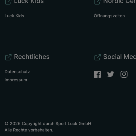
Luck Kids
Nordic Cen
Luck Kids
Öffnungszeiten
Rechtliches
Social Med
Datenschutz
Impressum
© 2026 Copyright durch Sport Luck GmbH
Alle Rechte vorbehalten.