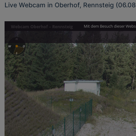
Live Webcam in Oberhof, Rennsteig (06.0