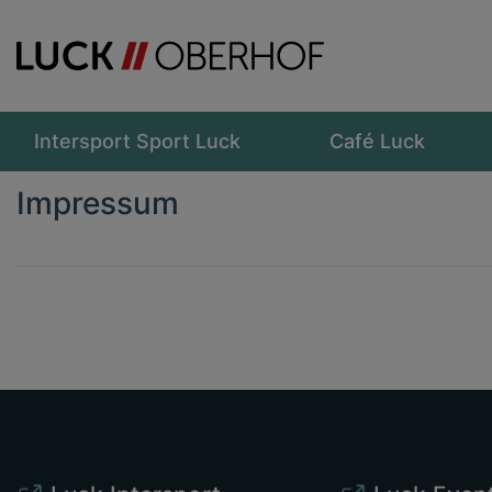
Intersport Sport Luck
Café Luck
Impressum