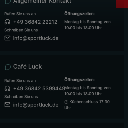
Allgemeiner Kontakt
Rufen Sie uns an
Öffnungszeiten:
+49 36842 22212
Montag bis Sonntag von
10:00 bis 18:00 Uhr
Schreiben Sie uns
info@sportluck.de
Café Luck
Öffnungszeiten:
Rufen Sie uns an
Montag bis Sonntag von
+49 36842 5399449
10:00 bis 18:00 Uhr
Schreiben Sie uns
Küchenschluss 17:30
info@sportluck.de
Uhr