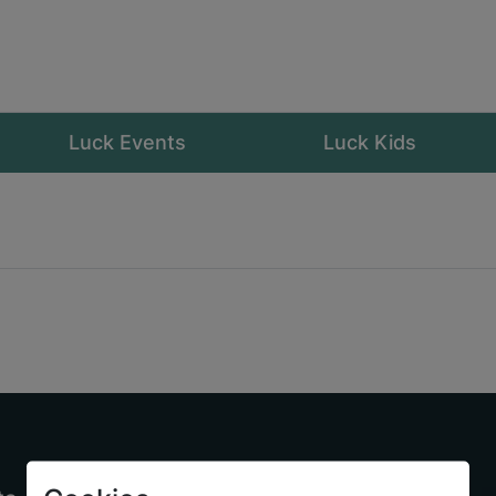
Luck Events
Luck Kids